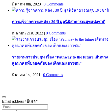
มีนาคม 8th, 2023
|
0 Comments
ความรู้จากความหลัง : 30 ปี มูลนิธิสาธารณสุขแห่งชาติ
เมษายน 21st, 2022
|
0 Comments
รายงานการประชุม เรื่อง “Pathway to the future เส้นทาง
สู่อนาคตที่ปลอดภัยของ เด็กและเยาวชน”
มีนาคม 1st, 2021
|
0 Comments
สมัครรับข้อมูลข่าวสาร
Email address / อีเมล
*