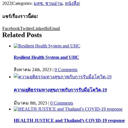
2022
|
Categories:
มสช. ชวนอ่าน
,
หนังสือ
|
แชร์เรื่องราวนี้ต่อ!
Facebook
Twitter
LinkedIn
Email
Related Posts
Resilient Health System and UHC
สิงหาคม 24th, 2023
|
0 Comments
ความยุติธรรมทางสุขภาพกับการรับมือโควิด-19
มีนาคม 8th, 2023
|
0 Comments
HEALTH JUSTICE and Thailand’s COVID-19 response