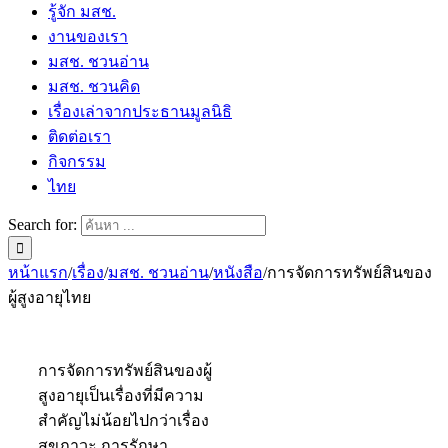
รู้จัก มสช.
งานของเรา
มสช. ชวนอ่าน
มสช. ชวนคิด
เรื่องเล่าจากประธานมูลนิธิ
ติดต่อเรา
กิจกรรม
ไทย
Search for:
หน้าแรก
/
เรื่อง
/
มสช. ชวนอ่าน
/
หนังสือ
/
การจัดการทรัพย์สินของ
ผู้สูงอายุไทย
การจัดการทรัพย์สินของผู้
สูงอายุเป็นเรื่องที่มีความ
สำคัญไม่น้อยไปกว่าเรื่อง
สุขภาวะ การรักษา