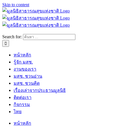
Skip to content
Search for:
หน้าหลัก
รู้จัก มสช.
งานของเรา
มสช. ชวนอ่าน
มสช. ชวนคิด
เรื่องเล่าจากประธานมูลนิธิ
ติดต่อเรา
กิจกรรม
ไทย
หน้าหลัก