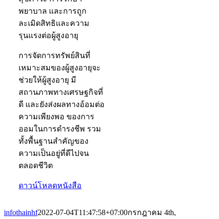
พยาบาล และการถูก
ละเมิดสิทธิและความ
รุนแรงต่อผู้สูงอายุ
การจัดการทรัพย์สินที่
เหมาะสมของผู้สูงอายุจะ
ช่วยให้ผู้สูงอายุ มี
สถานภาพทางเศรษฐกิจที่
ดี และยังส่งผลทางอ้อมต่อ
ความเพียงพอ ของการ
ออมในการดำรงชีพ รวม
ทั้งพื้นฐานสำคัญของ
ความเป็นอยู่ที่ดีไปจน
ตลอดชีวิต
ดาวน์โหลดหนังสือ
infothainhf
2022-07-04T11:47:58+07:00
กรกฎาคม 4th,