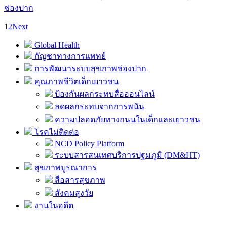
ช่องปาก
|
1
2
Next
Global Health
กัญชาทางการแพทย์
การพัฒนาระบบสุขภาพช่องปาก
คุณภาพชีวิตเด็กเยาวชน
ป้องกันผลกระทบสื่อออนไลน์
ลดผลกระทบจากการพนัน
ความปลอดภัยทางถนนในเด็กและเยาวชน
โรคไม่ติดต่อ
NCD Policy Platform
ระบบสารสนเทศบริการปฐมภูมิ (DM&HT)
สุขภาพบูรณาการ
สื่อสารสุขภาพ
สังคมสูงวัย
งานในอดีต