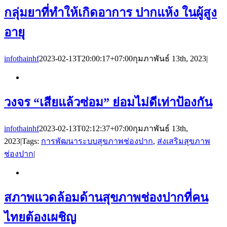
กลุ่มยาที่ทำให้เกิดอาการ ปากแห้ง ในผู้สูง
อายุ
infothainhf
2023-02-13T20:00:17+07:00
กุมภาพันธ์ 13th, 2023
|
วงจร “เสียแล้วซ่อม” ย่อมไม่ดีเท่าป้องกัน
infothainhf
2023-02-13T02:12:37+07:00
กุมภาพันธ์ 13th,
2023
|
Tags:
การพัฒนาระบบสุขภาพช่องปาก
,
ส่งเสริมสุขภาพ
ช่องปาก
|
สภาพแวดล้อมด้านสุขภาพช่องปากที่คน
ไทยต้องเผชิญ