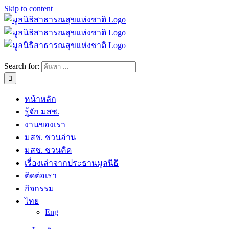
Skip to content
Search for:
หน้าหลัก
รู้จัก มสช.
งานของเรา
มสช. ชวนอ่าน
มสช. ชวนคิด
เรื่องเล่าจากประธานมูลนิธิ
ติดต่อเรา
กิจกรรม
ไทย
Eng