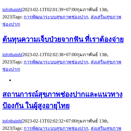
infothainhf
2023-02-13T02:01:39+07:00
กุมภาพันธ์ 13th,
2023
|
Tags:
การพัฒนาระบบสุขภาพช่องปาก
,
ส่งเสริมสุขภาพ
ช่องปาก
|
ต้นทุนความเจ็บป่วยจากฟัน ที่เราต้องจ่าย
infothainhf
2023-02-13T02:02:38+07:00
กุมภาพันธ์ 13th,
2023
|
Tags:
การพัฒนาระบบสุขภาพช่องปาก
,
ส่งเสริมสุขภาพ
ช่องปาก
|
สถานการณ์สุขภาพช่องปากและแนวทาง
ป้องกัน ในผู้สูงอายุไทย
infothainhf
2023-02-13T02:02:32+07:00
กุมภาพันธ์ 13th,
2023
|
Tags:
การพัฒนาระบบสุขภาพช่องปาก
,
ส่งเสริมสุขภาพ