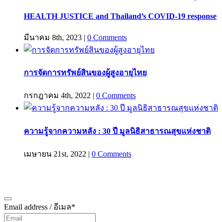
HEALTH JUSTICE and Thailand’s COVID-19 response
มีนาคม 8th, 2023
|
0 Comments
การจัดการทรัพย์สินของผู้สูงอายุไทย
กรกฎาคม 4th, 2022
|
0 Comments
ความรู้จากความหลัง : 30 ปี มูลนิธิสาธารณสุขแห่งชาติ
เมษายน 21st, 2022
|
0 Comments
สมัครรับข้อมูลข่าวสาร
Email address / อีเมล
*