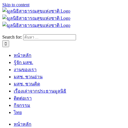
Skip to content
Search for:
หน้าหลัก
รู้จัก มสช.
งานของเรา
มสช. ชวนอ่าน
มสช. ชวนคิด
เรื่องเล่าจากประธานมูลนิธิ
ติดต่อเรา
กิจกรรม
ไทย
หน้าหลัก