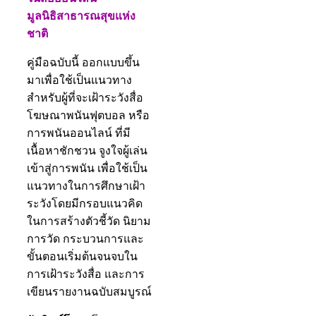
มูลนิธิสาธารณสุขแห่ง
ชาติ
คู่มือฉบับนี้ ออกแบบขึ้น
มาเพื่อใช้เป็นแนวทาง
สำหรับผู้ที่จะเฝ้าระวังสื่อ
โฆษณาพนันฟุตบอล หรือ
การพนันออนไลน์ ที่มี
เนื้อหาชักชวน จูงใจผู้เล่น
เข้าสู่การพนัน เพื่อใช้เป็น
แนวทางในการศึกษาเฝ้า
ระวังโดยมีกรอบแนวคิด
ในการสร้างตัวชี้วัด นิยาม
การวัด กระบวนการและ
ขั้นตอนเริ่มต้นจนจบใน
การเฝ้าระวังสื่อ และการ
เขียนรายงานฉบับสมบูรณ์