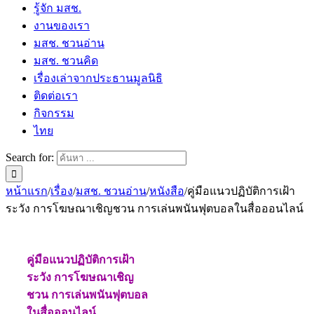
รู้จัก มสช.
งานของเรา
มสช. ชวนอ่าน
มสช. ชวนคิด
เรื่องเล่าจากประธานมูลนิธิ
ติดต่อเรา
กิจกรรม
ไทย
Search for:
หน้าแรก
/
เรื่อง
/
มสช. ชวนอ่าน
/
หนังสือ
/
คู่มือแนวปฏิบัติการเฝ้า
ระวัง การโฆษณาเชิญชวน การเล่นพนันฟุตบอลในสื่อออนไลน์
คู่มือแนวปฏิบัติการเฝ้า
ระวัง การโฆษณาเชิญ
ชวน การเล่นพนันฟุตบอล
ในสื่อออนไลน์