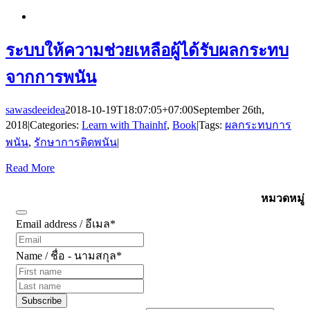
ระบบให้ความช่วยเหลือผู้ได้รับผลกระทบ
จากการพนัน
sawasdeeidea
2018-10-19T18:07:05+07:00
September 26th,
2018
|
Categories:
Learn with Thainhf
,
Book
|
Tags:
ผลกระทบการ
พนัน
,
รักษาการติดพนัน
|
Read More
Subscribe
หมวดหมู่
Email address / อีเมล
*
Name / ชื่อ - นามสกุล
*
Subscribe