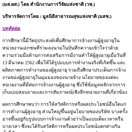
(มส.ผส.) โดย สำนักงานการวิจัยแห่งชาติ (วช.)
บริหารจัดการโดย : มูลนิธิสาธารณสุขแห่งชาติ (มสช.)
บทคัดย่อ
การศึกษานี้มีวัตถุประสงค์เพื่อศึกษาการจ้างงานผู้สูงอายุใน
หน่วยงานเอกชนที่ร่วมลงนามในบันทึกความเข้าใจว่าด้วย
ความร่วมมือด้านการส่งเสริมการมีงานทำให้ผู้สูงอายุเมื่อวันที่
13 มีนาคม 2562 เพื่อให้ได้รูปแบบการทำงานจริงที่เกิดขึ้น และ
ผลิตภาพการทำงานของผู้สูงอายุ รวมถึงศึกษาประเด็นการจ้าง
งานของผู้สูงอายุในมุมมองของนายจ้าง นโยบายของแต่ละ
หน่วยงานที่มีต่อการจ้างงานผู้สูงอายุ ซึ่งใช้ข้อมูลหลักจากการ
เก็บแบบสอบถามและการสัมภาษณ์เชิงลึกหน่วยงานที่เกี่ยวข้อง
ผลการศึกษาพบว่า การให้สวัสดิการหรือผลประโยชน์อื่นใดแก่
การทำงานผู้สูงอายุ ส่วนใหญ่ขึ้นอยู่นโยบายของบริษัท บางครั้ง
อาจขึ้นอยู่กับรูปแบบการจ้างงานด้วยว่าเป็นแบบเต็มเวลาหรือ
บางเวลา ซึ่งจะได้รับสวัสดิการหรือผลประโยชน์แตกต่างกัน