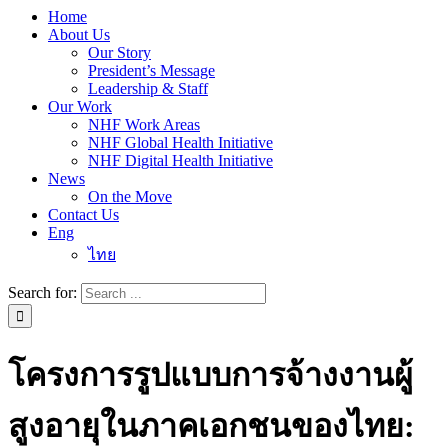
Home
About Us
Our Story
President’s Message
Leadership & Staff
Our Work
NHF Work Areas
NHF Global Health Initiative
NHF Digital Health Initiative
News
On the Move
Contact Us
Eng
ไทย
Search for:
โครงการรูปแบบการจ้างงานผู้
สูงอายุในภาคเอกชนของไทย: