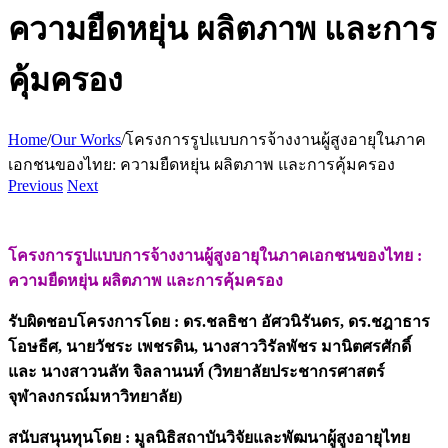
ความยืดหยุ่น ผลิตภาพ และการ
คุ้มครอง
Home
/
Our Works
/
โครงการรูปแบบการจ้างงานผู้สูงอายุในภาค
เอกชนของไทย: ความยืดหยุ่น ผลิตภาพ และการคุ้มครอง
Previous
Next
โครงการรูปแบบการจ้างงานผู้สูงอายุในภาคเอกชนของไทย :
ความยืดหยุ่น ผลิตภาพ และการคุ้มครอง
รับผิดชอบโครงการโดย : ดร.ชลธิชา อัศวนิรันดร, ดร.ชฎาธาร
โอษธีศ, นายวัชระ เพชรดิน, นางสาววิรัลพัชร มานิตศรศักดิ์
และ นางสาวนลัท จิลลานนท์ (
วิทยาลัยประชากรศาสตร์
จุฬาลงกรณ์มหาวิทยาลัย)
สนับสนุนทุนโดย : มูลนิธิสถาบันวิจัยและพัฒนาผู้สูงอายุไทย