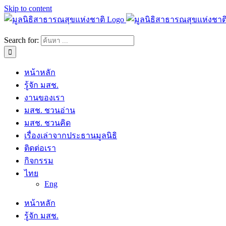
Skip to content
Search for:
หน้าหลัก
รู้จัก มสช.
งานของเรา
มสช. ชวนอ่าน
มสช. ชวนคิด
เรื่องเล่าจากประธานมูลนิธิ
ติดต่อเรา
กิจกรรม
ไทย
Eng
หน้าหลัก
รู้จัก มสช.