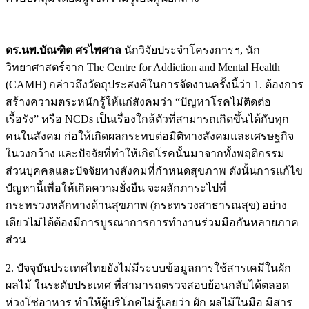
ดร.นพ.บัณฑิต ศรไพศาล
นักวิจัยประจำโครงการฯ, นัก
วิทยาศาสตร์จาก The Centre for Addiction and Mental Health
(CAMH) กล่าวถึงวัตถุประสงค์ในการจัดงานครั้งนี้ว่า 1. ต้องการ
สร้างความตระหนักรู้ให้แก่สังคมว่า “ปัญหาโรคไม่ติดต่อ
เรื้อรัง” หรือ NCDs เป็นเรื่องใกล้ตัวที่สามารถเกิดขึ้นได้กับทุก
คนในสังคม ก่อให้เกิดผลกระทบต่อมิติทางสังคมและเศรษฐกิจ
ในวงกว้าง และปัจจัยที่ทำให้เกิดโรคนั้นมาจากทั้งพฤติกรรม
ส่วนบุคคลและปัจจัยทางสังคมที่กำหนดสุขภาพ ดังนั้นการแก้ไข
ปัญหานี้เพื่อให้เกิดความยั่งยืน จะผลักภาระไปที่
กระทรวงหลักทางด้านสุขภาพ (กระทรวงสาธารณสุข) อย่าง
เดียวไม่ได้ต้องมีการบูรณาการการทำงานร่วมมือกันหลายภาค
ส่วน
2. ปัจจุบันประเทศไทยยังไม่มีระบบข้อมูลการใช้สารเคมีในผัก
ผลไม้ ในระดับประเทศ ที่สามารถตรวจสอบย้อนกลับได้ตลอด
ห่วงโซ่อาหาร ทำให้ผู้บริโภคไม่รู้เลยว่า ผัก ผลไม้ในมือ มีสาร