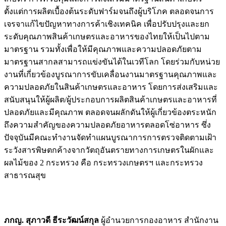
ตั้งแต่การผลิตเบื้องต้นระดับฟาร์มจนถึงผู้บริโภค ตลอดจนการ
เจรจาแก้ไขปัญหาทางการค้าเชิงเทคนิค เพื่อปรับปรุงและยก
ระดับคุณภาพสินค้าเกษตรและอาหารของไทยให้เป็นไปตาม
มาตรฐาน รวมทั้งเพื่อให้มีคุณภาพและความปลอดภัยตาม
มาตรฐานสากลสามารถแข่งขันได้ในเวทีโลก โดยร่วมกับหน่วย
งานที่เกี่ยวข้องบูรณาการขับเคลื่อนงานมาตรฐานคุณภาพและ
ความปลอดภัยในสินค้าเกษตรและอาหาร โดยการส่งเสริมและ
สนับสนุนให้ผู้ผลิต/ผู้ประกอบการผลิตสินค้าเกษตรและอาหารที่
ปลอดภัยและมีคุณภาพ ตลอดจนผลักดันให้ผู้เกี่ยวข้องตระหนัก
ถึงความสำคัญของความปลอดภัยอาหารตลอดโซ่อาหาร ซึ่ง
ปัจจุบันมีคณะทำงานจัดทำแผนบูรณาการการตรวจติดตามเฝ้า
ระวังสารพิษตกค้างจากวัตถุอันตรายทางการเกษตรในผักและ
ผลไม้ของ 2 กระทรวง คือ กระทรวงเกษตรฯ และกระทรวง
สาธารณสุข
ภกญ. สุภาวดี ธีระวัฒน์สกุล
ผู้อำนวยการกองอาหาร สำนักงาน