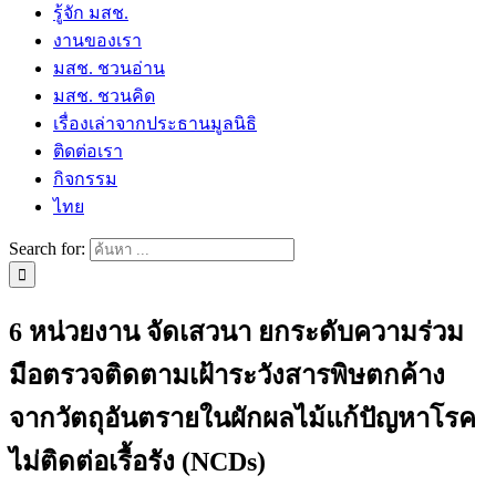
รู้จัก มสช.
งานของเรา
มสช. ชวนอ่าน
มสช. ชวนคิด
เรื่องเล่าจากประธานมูลนิธิ
ติดต่อเรา
กิจกรรม
ไทย
Search for:
6 หน่วยงาน จัดเสวนา ยกระดับความร่วม
มือตรวจติดตามเฝ้าระวังสารพิษตกค้าง
จากวัตถุอันตรายในผักผลไม้แก้ปัญหาโรค
ไม่ติดต่อเรื้อรัง (NCDs)