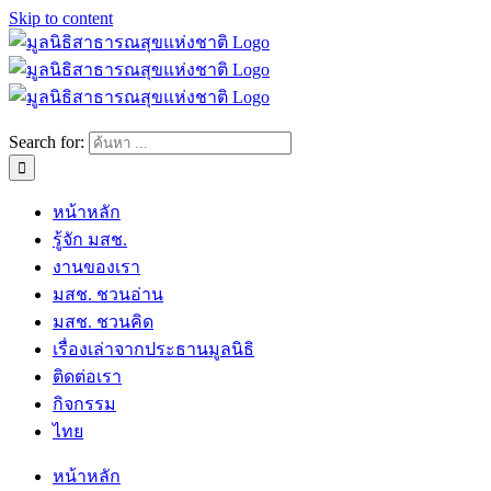
Skip to content
Search for:
หน้าหลัก
รู้จัก มสช.
งานของเรา
มสช. ชวนอ่าน
มสช. ชวนคิด
เรื่องเล่าจากประธานมูลนิธิ
ติดต่อเรา
กิจกรรม
ไทย
หน้าหลัก