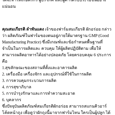
แน่นอน
คุณสมเกียรติ ลำพันแดง
เจ้าของฟาร์มสมเกียรติ ผักอร่อย กล่าว
ว่า ผลิตภัณฑ์ในฟาร์มของตนอยู่ภายใต้มาตรฐาน GMP (Good
Manufacturing Practice) ซึ่งมีเกณฑ์และข้อกำหนดพื้นฐานที่
จำเป็นในการผลิตและ ควบคุม ให้ผู้ผลิตปฏิบัติตาม เพื่อให้
สามารถผลิตอาหารได้อย่างปลอดภัย โดยครอบคลุม 6 ประการ
คือ
1.สุขลักษณะของสถานที่ตั้งและอาคารผลิต
2. เครื่องมือ เครื่องจักร และอุปกรณ์ที่ใช้ในการผลิต
3. การควบคุมกระบวนการผลิต
4. การสุขาภิบาล
5. การบำรุงรักษาและการทำความสะอาด
6. บุคลากร
ซึ่งปัจจุบันผลิตภัณฑ์สมเกียรติผักอร่อย สามารถสแกนคิวอาร์
โค้ดหน้าถุง เพื่อดูว่าผักถุงนี้มาจากฟาร์มไหน ใครเป็นผู้ปลูก ได้