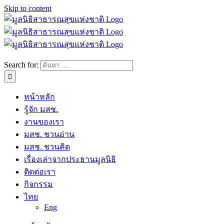
Skip to content
Search for:
หน้าหลัก
รู้จัก มสช.
งานของเรา
มสช. ชวนอ่าน
มสช. ชวนคิด
เรื่องเล่าจากประธานมูลนิธิ
ติดต่อเรา
กิจกรรม
ไทย
Eng