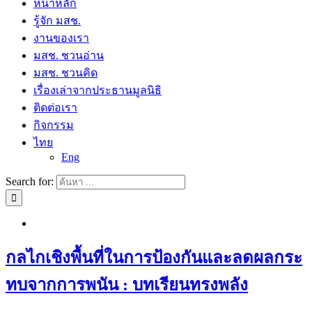
หน้าหลัก
รู้จัก มสช.
งานของเรา
มสช. ชวนอ่าน
มสช. ชวนคิด
เรื่องเล่าจากประธานมูลนิธิ
ติดต่อเรา
กิจกรรม
ไทย
Eng
Search for:
กลไกเชิงพื้นที่ในการป้องกันและลดผลกระ
ทบจากการพนัน : บทเรียนทรงพลัง