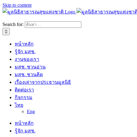
Skip to content
Search for:
หน้าหลัก
รู้จัก มสช.
งานของเรา
มสช. ชวนอ่าน
มสช. ชวนคิด
เรื่องเล่าจากประธานมูลนิธิ
ติดต่อเรา
กิจกรรม
ไทย
Eng
หน้าหลัก
รู้จัก มสช.