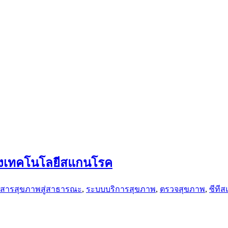
้านของเทคโนโลยีสแกนโรค
่อสารสุขภาพสู่สาธารณะ
,
ระบบบริการสุขภาพ
,
ตรวจสุขภาพ
,
ซีที