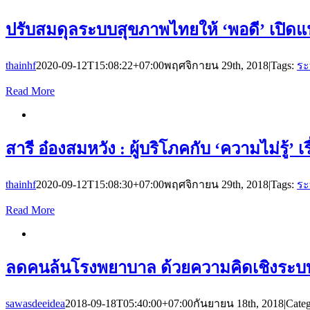
ปรับสมดุลระบบสุขภาพไทยให้ ‘พอดี’ เปิดแ
thainhf
2020-09-12T15:08:22+07:00
พฤศจิกายน 29th, 2018
|
Tags:
ระ
Read More
สารี อ๋องสมหวัง : ผู้บริโภคกับ ‘ความไม่รู
thainhf
2020-09-12T15:08:30+07:00
พฤศจิกายน 29th, 2018
|
Tags:
ระ
Read More
ลดคนล้นโรงพยาบาล ด้วยความคิดเชิงระบบ 
sawasdeeidea
2018-09-18T05:40:00+07:00
กันยายน 18th, 2018
|
Categ