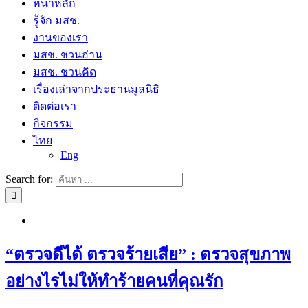
หน้าหลัก
รู้จัก มสช.
งานของเรา
มสช. ชวนอ่าน
มสช. ชวนคิด
เรื่องเล่าจากประธานมูลนิธิ
ติดต่อเรา
กิจกรรม
ไทย
Eng
Search for:
“ตรวจดีได้ ตรวจร้ายเสีย” : ตรวจสุขภาพ
อย่างไรไม่ให้ทำร้ายคนที่คุณรัก