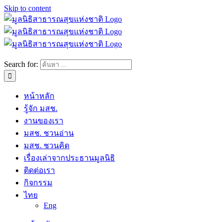
Skip to content
Search for:
หน้าหลัก
รู้จัก มสช.
งานของเรา
มสช. ชวนอ่าน
มสช. ชวนคิด
เรื่องเล่าจากประธานมูลนิธิ
ติดต่อเรา
กิจกรรม
ไทย
Eng