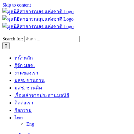
Skip to content
Search for:
หน้าหลัก
รู้จัก มสช.
งานของเรา
มสช. ชวนอ่าน
มสช. ชวนคิด
เรื่องเล่าจากประธานมูลนิธิ
ติดต่อเรา
กิจกรรม
ไทย
Eng