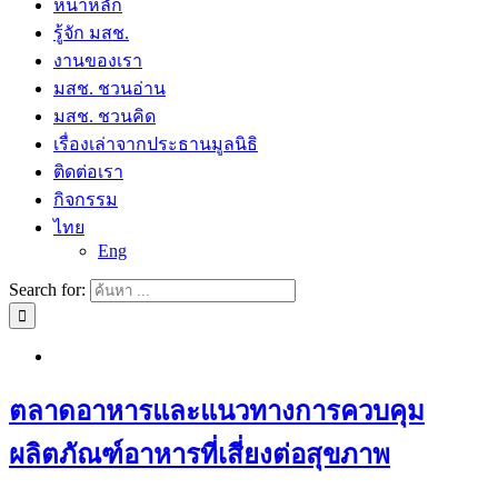
หน้าหลัก
รู้จัก มสช.
งานของเรา
มสช. ชวนอ่าน
มสช. ชวนคิด
เรื่องเล่าจากประธานมูลนิธิ
ติดต่อเรา
กิจกรรม
ไทย
Eng
Search for:
ตลาดอาหารและแนวทางการควบคุม
ผลิตภัณฑ์อาหารที่เสี่ยงต่อสุขภาพ