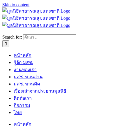
Skip to content
Search for:
หน้าหลัก
รู้จัก มสช.
งานของเรา
มสช. ชวนอ่าน
มสช. ชวนคิด
เรื่องเล่าจากประธานมูลนิธิ
ติดต่อเรา
กิจกรรม
ไทย
หน้าหลัก