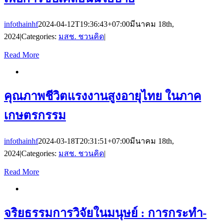
infothainhf
2024-04-12T19:36:43+07:00
มีนาคม 18th,
2024
|
Categories:
มสช. ชวนคิด
|
Read More
คุณภาพชีวิตแรงงานสูงอายุไทย ในภาค
เกษตรกรรม
infothainhf
2024-03-18T20:31:51+07:00
มีนาคม 18th,
2024
|
Categories:
มสช. ชวนคิด
|
Read More
จริยธรรมการวิจัยในมนุษย์ : การกระทำ-