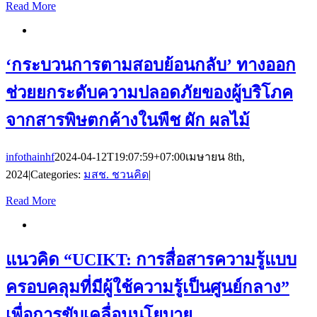
Read More
‘กระบวนการตามสอบย้อนกลับ’ ทางออก
ช่วยยกระดับความปลอดภัยของผู้บริโภค
จากสารพิษตกค้างในพืช ผัก ผลไม้
infothainhf
2024-04-12T19:07:59+07:00
เมษายน 8th,
2024
|
Categories:
มสช. ชวนคิด
|
Read More
แนวคิด “UCIKT: การสื่อสารความรู้แบบ
ครอบคลุมที่มีผู้ใช้ความรู้เป็นศูนย์กลาง”
เพื่อการขับเคลื่อนนโยบาย