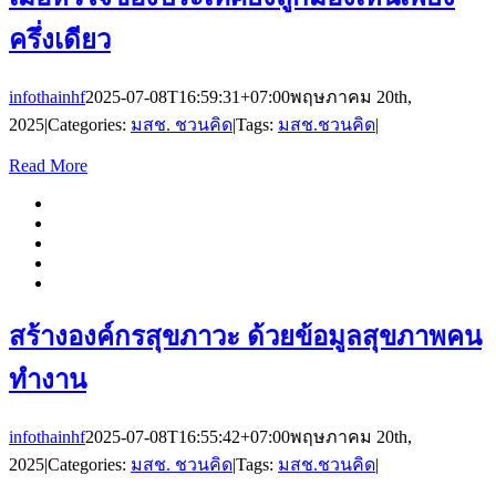
ครึ่งเดียว
infothainhf
2025-07-08T16:59:31+07:00
พฤษภาคม 20th,
2025
|
Categories:
มสช. ชวนคิด
|
Tags:
มสช.ชวนคิด
|
Read More
สร้างองค์กรสุขภาวะ ด้วยข้อมูลสุขภาพคน
ทำงาน
infothainhf
2025-07-08T16:55:42+07:00
พฤษภาคม 20th,
2025
|
Categories:
มสช. ชวนคิด
|
Tags:
มสช.ชวนคิด
|