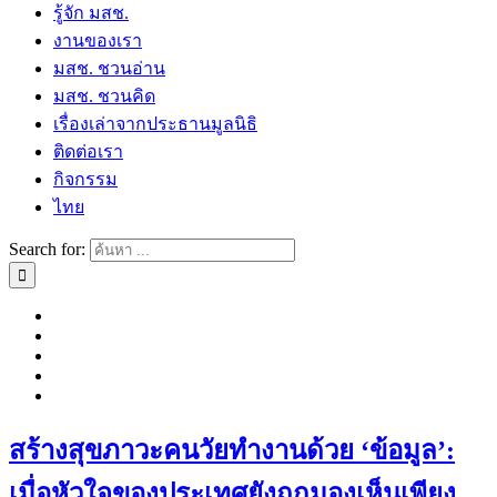
รู้จัก มสช.
งานของเรา
มสช. ชวนอ่าน
มสช. ชวนคิด
เรื่องเล่าจากประธานมูลนิธิ
ติดต่อเรา
กิจกรรม
ไทย
Search for:
สร้างสุขภาวะคนวัยทำงานด้วย ‘ข้อมูล’:
เมื่อหัวใจของประเทศยังถูกมองเห็นเพียง