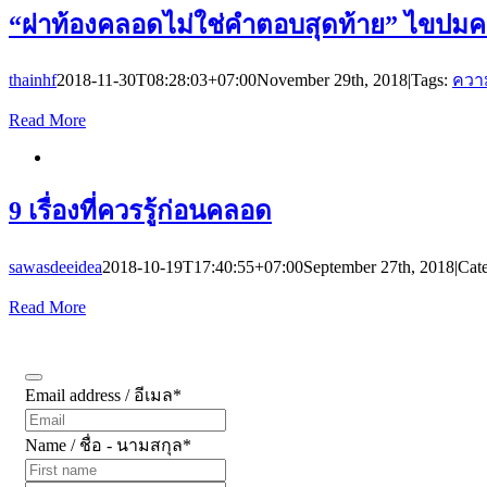
“ผ่าท้องคลอดไม่ใช่คำตอบสุดท้าย” ไขปมควา
thainhf
2018-11-30T08:28:03+07:00
November 29th, 2018
|
Tags:
ความ
Read More
9 เรื่องที่ควรรู้ก่อนคลอด
sawasdeeidea
2018-10-19T17:40:55+07:00
September 27th, 2018
|
Cat
Read More
Subscribe
Email address / อีเมล
*
Name / ชื่อ - นามสกุล
*