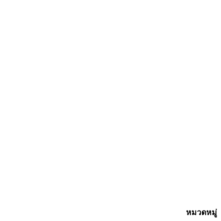
หมวดหมู่