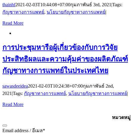
thainhf
2021-02-03T10:44:08+07:00
กุมภาพันธ์ 3rd, 2021
|
Tags:
กัญชาทางการแพทย์
,
นโยบายกัญชาทางการแพทย์
|
Read More
การประชุมหารือผู้เกี่ยวข้องกับการวิจัย
ประสิทธิผลและความคุ้มค่าของผลิตภัณฑ์
กัญชาทางการแพทย์ในประเทศไทย
sawasdeeidea
2021-02-03T10:24:38+07:00
กุมภาพันธ์ 2nd,
2021
|
Tags:
กัญชาทางการแพทย์
,
นโยบายกัญชาทางการแพทย์
|
Read More
สมัครรับข้อมูลข่าวสาร
หมวดหมู่
Email address / อีเมล
*