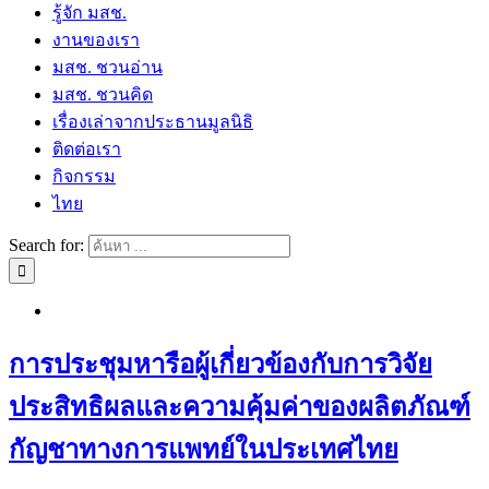
รู้จัก มสช.
งานของเรา
มสช. ชวนอ่าน
มสช. ชวนคิด
เรื่องเล่าจากประธานมูลนิธิ
ติดต่อเรา
กิจกรรม
ไทย
Search for:
การประชุมหารือผู้เกี่ยวข้องกับการวิจัย
ประสิทธิผลและความคุ้มค่าของผลิตภัณฑ์
กัญชาทางการแพทย์ในประเทศไทย