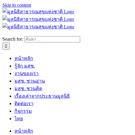
Skip to content
Search for:
หน้าหลัก
รู้จัก มสช.
งานของเรา
มสช. ชวนอ่าน
มสช. ชวนคิด
เรื่องเล่าจากประธานมูลนิธิ
ติดต่อเรา
กิจกรรม
ไทย
หน้าหลัก