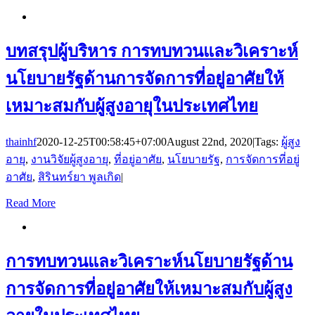
บทสรุปผู้บริหาร การทบทวนและวิเคราะห์
นโยบายรัฐด้านการจัดการที่อยู่อาศัยให้
เหมาะสมกับผู้สูงอายุในประเทศไทย
thainhf
2020-12-25T00:58:45+07:00
August 22nd, 2020
|
Tags:
ผู้สูง
อายุ
,
งานวิจัยผู้สูงอายุ
,
ที่อยู่อาศัย
,
นโยบายรัฐ
,
การจัดการที่อยู่
อาศัย
,
สิรินทร์ยา พูลเกิด
|
Read More
การทบทวนและวิเคราะห์นโยบายรัฐด้าน
การจัดการที่อยู่อาศัยให้เหมาะสมกับผู้สูง