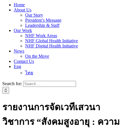
Home
About Us
Our Story
President’s Message
Leadership & Staff
Our Work
NHF Work Areas
NHF Global Health Initiative
NHF Digital Health Initiative
News
On the Move
Contact Us
Eng
ไทย
Search for:
รายงานการจัดเวทีเสวนา
วิชาการ “สังคมสูงอายุ : ความ