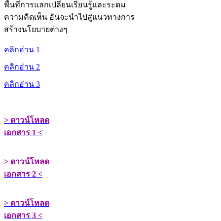
พื้นที่การแลกเปลี่ยนเรียนรู้และระดม
ความคิดเห็น อันจะนำไปสู่แนวทางการ
สร้างนโยบายต่างๆ
คลิกอ่าน 1
คลิกอ่าน 2
คลิกอ่าน 3
> ดาวน์โหลด
เอกสาร 1 <
> ดาวน์โหลด
เอกสาร 2 <
> ดาวน์โหลด
เอกสาร 3 <