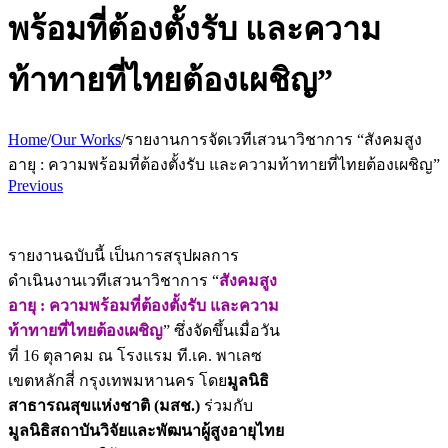
พร้อมที่ต้องตั้งรับ และความ
ท้าทายที่ไทยต้องเผชิญ”
Home
/
Our Works
/
รายงานการจัดเวทีเสวนาวิชาการ “สังคมสูง
อายุ : ความพร้อมที่ต้องตั้งรับ และความท้าทายที่ไทยต้องเผชิญ”
Previous
รายงานฉบับนี้ เป็นการสรุปผลการ
ดำเนินงานเวทีเสวนาวิชาการ “
สังคมสูง
อายุ : ความพร้อมที่ต้องตั้งรับ และความ
ท้าทายที่ไทยต้องเผชิญ
” ซึ่งจัดขึ้นเมื่อวัน
ที่ 16 ตุลาคม ณ โรงแรม ที.เค. พาเลซ
เขตหลักสี่ กรุงเทพมหานคร โดย
มูลนิธิ
สาธารณสุขแห่งชาติ (มสช.)
ร่วมกับ
มูลนิธิสถาบันวิจัยและพัฒนาผู้สูงอายุไทย