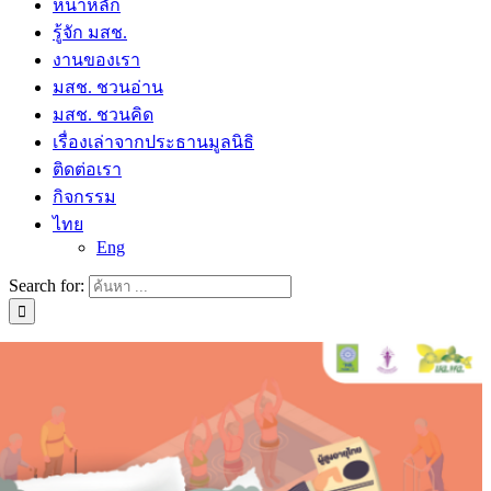
หน้าหลัก
รู้จัก มสช.
งานของเรา
มสช. ชวนอ่าน
มสช. ชวนคิด
เรื่องเล่าจากประธานมูลนิธิ
ติดต่อเรา
กิจกรรม
ไทย
Eng
Search for: