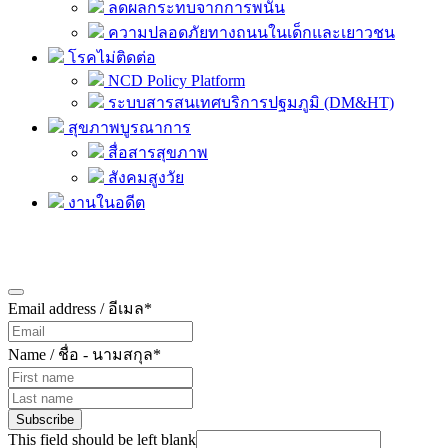
ลดผลกระทบจากการพนัน
ความปลอดภัยทางถนนในเด็กและเยาวชน
โรคไม่ติดต่อ
NCD Policy Platform
ระบบสารสนเทศบริการปฐมภูมิ (DM&HT)
สุขภาพบูรณาการ
สื่อสารสุขภาพ
สังคมสูงวัย
งานในอดีต
สมัครรับข้อมูลข่าวสาร
Email address / อีเมล
*
Name / ชื่อ - นามสกุล
*
Subscribe
This field should be left blank