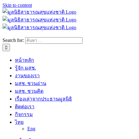
Skip to content
Search for:
หน้าหลัก
รู้จัก มสช.
งานของเรา
มสช. ชวนอ่าน
มสช. ชวนคิด
เรื่องเล่าจากประธานมูลนิธิ
ติดต่อเรา
กิจกรรม
ไทย
Eng