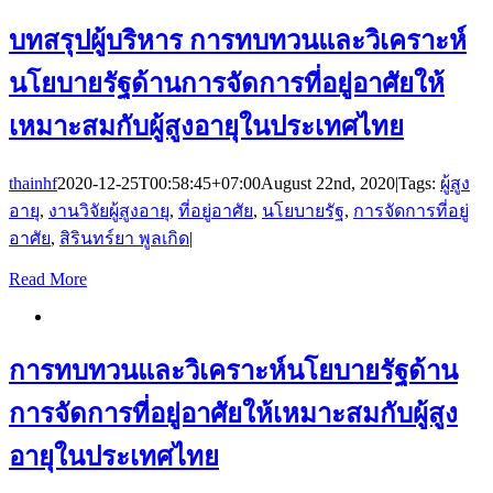
บทสรุปผู้บริหาร การทบทวนและวิเคราะห์
นโยบายรัฐด้านการจัดการที่อยู่อาศัยให้
เหมาะสมกับผู้สูงอายุในประเทศไทย
thainhf
2020-12-25T00:58:45+07:00
August 22nd, 2020
|
Tags:
ผู้สูง
อายุ
,
งานวิจัยผู้สูงอายุ
,
ที่อยู่อาศัย
,
นโยบายรัฐ
,
การจัดการที่อยู่
อาศัย
,
สิรินทร์ยา พูลเกิด
|
Read More
การทบทวนและวิเคราะห์นโยบายรัฐด้าน
การจัดการที่อยู่อาศัยให้เหมาะสมกับผู้สูง
อายุในประเทศไทย