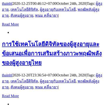
thainhf
2020-12-25T00:46:12+07:00
October 24th, 2020
|
Tags:
ผู้สูง
อายุ
,
เทคโนโลยีดิจิทัล
,
ผู้สูงอายุกับเทคโนโลยี
,
พฤฒิพลังผู้สูง
อายุ
,
สังคมผู้สูงอายุ
,
พนม คลี่ฉายา
|
Read More
การใช้เทคโนโลยีดิจิทัลของผู้สูงอายุและ
ข้อเสนอเพื่อการเสริมสร้างภาวะพฤฒิพลัง
ของผู้สูงอายุไทย
thainhf
2020-12-20T23:36:54+07:00
October 24th, 2020
|
Tags:
ผู้สูง
อายุ
,
เทคโนโลยีดิจิทัล
,
ผู้สูงอายุกับเทคโนโลยี
,
พฤฒิพลังผู้สูง
อายุ
,
สังคมผู้สูงอายุ
,
พนม คลี่ฉายา
|
Read More