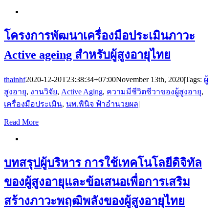
โครงการพัฒนาเครื่องมือประเมินภาวะ
Active ageing สำหรับผู้สูงอายุไทย
thainhf
2020-12-20T23:38:34+07:00
November 13th, 2020
|
Tags:
ผู้
สูงอายุ
,
งานวิจัย
,
Active Aging
,
ความมีชีวิตชีวาของผู้สูงอายุ
,
เครื่องมือประเมิน
,
นพ.พินิจ ฟ้าอำนวยผล
|
Read More
บทสรุปผู้บริหาร การใช้เทคโนโลยีดิจิทัล
ของผู้สูงอายุและข้อเสนอเพื่อการเสริม
สร้างภาวะพฤฒิพลังของผู้สูงอายุไทย