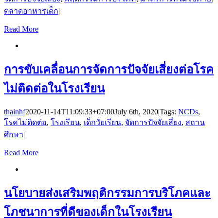
ตลาดอาหารเด็ก
|
Read More
การขับเคลื่อนการจัดการปัจจัยเสี่ยงต่อโรค
ไม่ติดต่อในโรงเรียน
thainhf
2020-11-14T11:09:33+07:00
July 6th, 2020
|
Tags:
NCDs
,
โรคไม่ติดต่อ
,
โรงเรียน
,
เด็กวัยเรียน
,
จัดการปัจจัยเสี่ยง
,
สถาน
ศึกษา
|
Read More
นโยบายส่งเสริมพฤติกรรมการบริโภคและ
โภชนาการที่ดีของเด็กในโรงเรียน