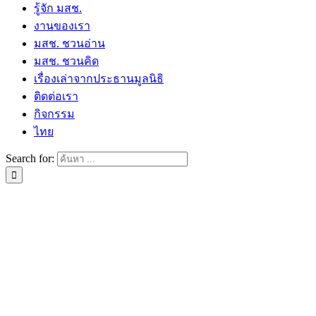
รู้จัก มสช.
งานของเรา
มสช. ชวนอ่าน
มสช. ชวนคิด
เรื่องเล่าจากประธานมูลนิธิ
ติดต่อเรา
กิจกรรม
ไทย
Search for: