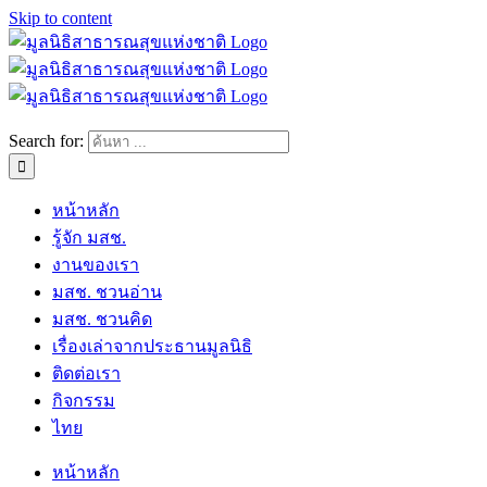
Skip to content
Search for:
หน้าหลัก
รู้จัก มสช.
งานของเรา
มสช. ชวนอ่าน
มสช. ชวนคิด
เรื่องเล่าจากประธานมูลนิธิ
ติดต่อเรา
กิจกรรม
ไทย
หน้าหลัก