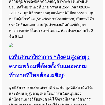
ความคุ้มค่าของผลิตภัณฑ์กัญชาทางการแพทย์ใน
ประเทศไทย วันพุธที่ 27 มกราคม 2564 เวลา 09.00–
12.00 น. มูลนิธิสาธารณสุขแห่งชาติ ได้จัดการประชุม
หารือผู้เกี่ยวข้อง (Stakeholder Consultation) กับการวิจัย
ประสิทธิผลและความคุ้มค่าของผลิตภัณฑ์กัญชา
ทางการแพทย์ในประเทศไทย ณ ห้องประชุมสานใจ 2
ชั้น 6 [...]
เวทีเสวนาวิชาการ “สังคมสูงอายุ :
ความพร้อมที่ต้องตั้งรับและความ
ท้าทายที่ไทยต้องเผชิญ”
มูลนิธิสาธารณสุขแห่งชาติ ร่วมกับ มูลนิธิสถาบันวิจัย
และพัฒนาผู้สูงอายุไทย โดยการสนับสนุนของ
สำนักงานการวิจัยแห่งชาติ ได้จัดเวทีเสวนาวิชาการ