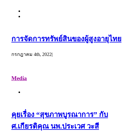
การจัดการทรัพย์สินของผู้สูงอายุไทย
กรกฎาคม 4th, 2022
|
Media
คุยเรื่อง “สุขภาพบูรณาการ” กับ
ศ.เกียรติคุณ นพ.ประเวศ วะสี