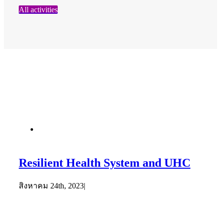
All activities
Resilient Health System and UHC
สิงหาคม 24th, 2023
|