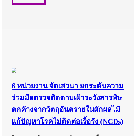
6 หน่วยงาน จัดเสวนา ยกระดับความ
ร่วมมือตรวจติดตามเฝ้าระวังสารพิษ
ตกค้างจากวัตถุอันตรายในผักผลไม้
แก้ปัญหาโรคไม่ติดต่อเรื้อรัง (NCDs)