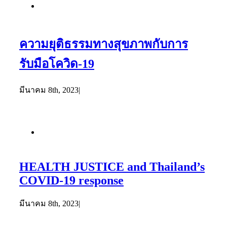
ความยุติธรรมทางสุขภาพกับการ
รับมือโควิด-19
มีนาคม 8th, 2023
|
HEALTH JUSTICE and Thailand’s
COVID-19 response
มีนาคม 8th, 2023
|