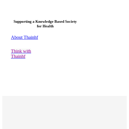
Supporting a Knowledge Based Society
for Health
About Thainhf
Think with
Thainhf