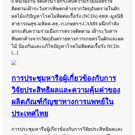
6 หน่วยงาน จัดเสวนา ยกระดับความร่วมมือตรวจ
ติดตามเฝ้าระวังสารพิษตกค้างจากวัตถุอันตรายในผัก
ผลไม้แก้ปัญหาโรคไม่ติดต่อเรื้อรัง (NCDs) สสส.-มูลนิธิ
สาธารณสุข-มหิดล-สธ.-ก.เกษตรฯ-CAMH ผนึกกำลัง
ยกระดับความร่วมมือการตรวจติดตาม เฝ้าระวังสาร
พิษตกค้างจากวัตถุอันตรายทางการเกษตรในผักและผล
ไม้ ป้องกันและแก้ไขปัญหาโรคไม่ติดต่อเรื้อรัง NCDs
[...]
การประชุมหารือผู้เกี่ยวข้องกับการ
วิจัยประสิทธิผลและความคุ้มค่าของ
ผลิตภัณฑ์กัญชาทางการแพทย์ใน
ประเทศไทย
การประชุมหารือผู้เกี่ยวข้องกับการวิจัยประสิทธิผลและ