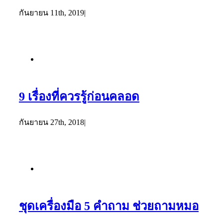
กันยายน 11th, 2019
|
9 เรื่องที่ควรรู้ก่อนคลอด
กันยายน 27th, 2018
|
ชุดเครื่องมือ 5 คำถาม ช่วยถามหมอ