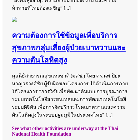
“สังคมสูงอายุ : ความพร้อมที่ต้องตั้งรับ และความ
ท้าทายที่ไทยต้องเผชิญ” [...]
ความต้องการใช้ข้อมูลเพื่อบริการ
สุขภาพกลุ่มเสี่ยงผู้ป่วยเบาหวานและ
ความดันโลหิตสูง
มูลนิธิสาธารณสุขแห่งชาติ (มสช.) โดย ดร.นพ.ปิยะ
หาญวรวงศ์ชัย ผู้รับผิดชอบโครงการ ได้ดำเนินการภาย
ใต้โครงการ "การวิจัยเพื่อพัฒนาต้นแบบการบูรณาการ
ระบบเทคโนโลยีสารสนเทศและการพัฒนาเทคโนโลยี
ระบบดิจิทัล เพื่อการจัดบริการโรคเบาหวานและความ
ดันโลหิตสูงในระบบปฐมภูมิในประเทศไทย" [...]
See what other activities are underway at the Thai
National Health Foundation