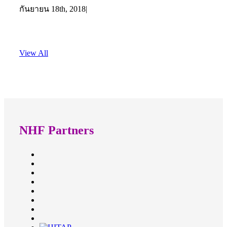
กันยายน 18th, 2018
|
View All
NHF Partners