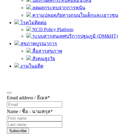
ป้องกันผลกระทบสื่อออนไลน์
ลดผลกระทบจากการพนัน
ความปลอดภัยทางถนนในเด็กและเยาวชน
โรคไม่ติดต่อ
NCD Policy Platform
ระบบสารสนเทศบริการปฐมภูมิ (DM&HT)
สุขภาพบูรณาการ
สื่อสารสุขภาพ
สังคมสูงวัย
งานในอดีต
สมัครรับข้อมูลข่าวสาร
Email address / อีเมล
*
Name / ชื่อ - นามสกุล
*
Subscribe