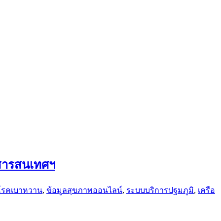
ีสารสนเทศฯ
โรคเบาหวาน
,
ข้อมูลสุขภาพออนไลน์
,
ระบบบริการปฐมภูมิ
,
เครือ