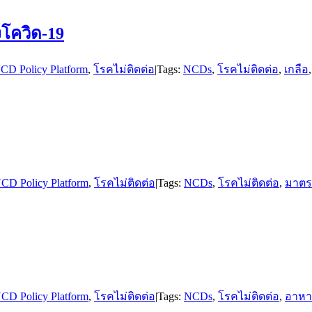
โควิด-19
CD Policy Platform
,
โรคไม่ติดต่อ
|
Tags:
NCDs
,
โรคไม่ติดต่อ
,
เกลือ
CD Policy Platform
,
โรคไม่ติดต่อ
|
Tags:
NCDs
,
โรคไม่ติดต่อ
,
มาตร
CD Policy Platform
,
โรคไม่ติดต่อ
|
Tags:
NCDs
,
โรคไม่ติดต่อ
,
อาหา