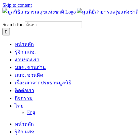
Skip to content
Search for:
หน้าหลัก
รู้จัก มสช.
งานของเรา
มสช. ชวนอ่าน
มสช. ชวนคิด
เรื่องเล่าจากประธานมูลนิธิ
ติดต่อเรา
กิจกรรม
ไทย
Eng
หน้าหลัก
รู้จัก มสช.