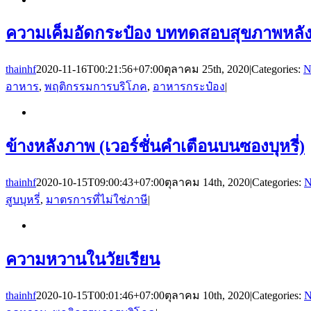
ความเค็มอัดกระป๋อง บททดสอบสุขภาพหลัง
thainhf
2020-11-16T00:21:56+07:00
ตุลาคม 25th, 2020
|
Categories:
N
อาหาร
,
พฤติกรรมการบริโภค
,
อาหารกระป๋อง
|
ข้างหลังภาพ (เวอร์ชั่นคำเตือนบนซองบุหรี่)
thainhf
2020-10-15T09:00:43+07:00
ตุลาคม 14th, 2020
|
Categories:
N
สูบบุหรี่
,
มาตรการที่ไม่ใช่ภาษี
|
ความหวานในวัยเรียน
thainhf
2020-10-15T00:01:46+07:00
ตุลาคม 10th, 2020
|
Categories:
N