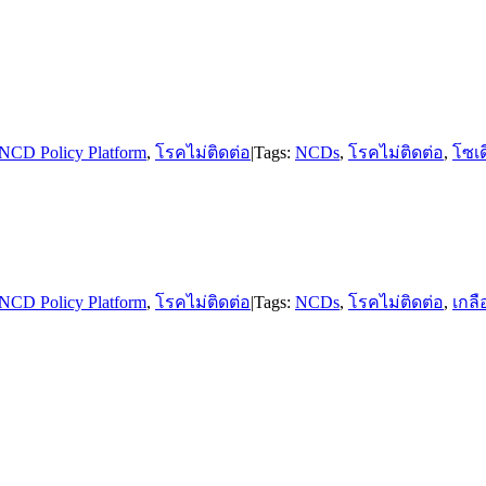
NCD Policy Platform
,
โรคไม่ติดต่อ
|
Tags:
NCDs
,
โรคไม่ติดต่อ
,
โซเ
NCD Policy Platform
,
โรคไม่ติดต่อ
|
Tags:
NCDs
,
โรคไม่ติดต่อ
,
เกลื